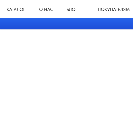
КАТАЛОГ
О НАС
БЛОГ
ПОКУПАТЕЛЯМ