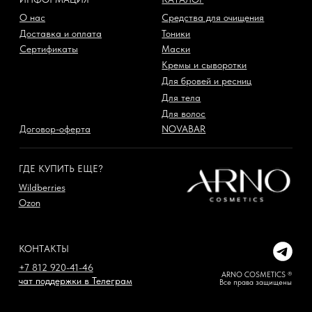
Договор-оферта
NOVABAR
ГДЕ КУПИТЬ ЕЩЕ?
Wildberries
Ozon
КОНТАКТЫ
+7 812 920-41-46
ARNO COSMETICS ®
чат поддержки в Телеграм
Все права защищены