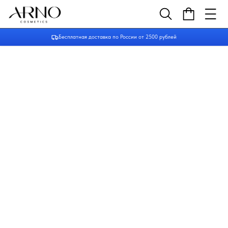
Бесплатная доставка по России от 2500 рублей