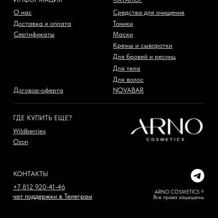
Договор-оферта
NOVABAR
ГДЕ КУПИТЬ ЕЩЕ?
Wildberries
Ozon
КОНТАКТЫ
+7 812 920-41-46
ARNO COSMETICS ®
чат поддержки в Телеграм
Все права защищены