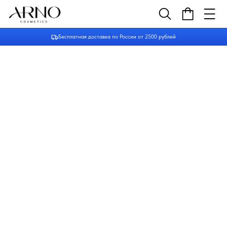
Бесплатная доставка по России от 2500 рублей