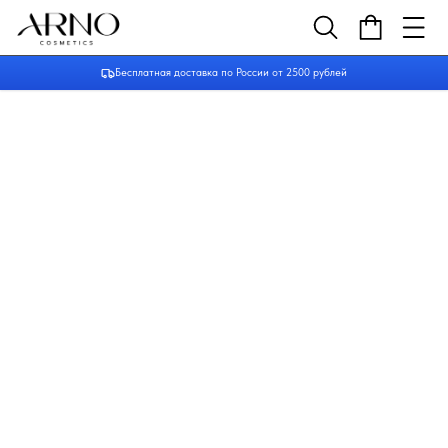
Бесплатная доставка по России от 2500 рублей