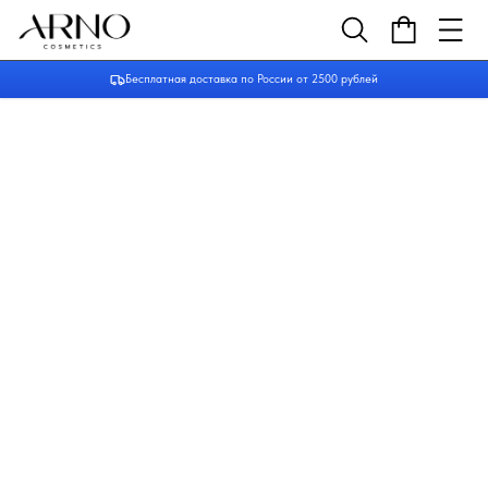
Бесплатная доставка по России от 2500 рублей