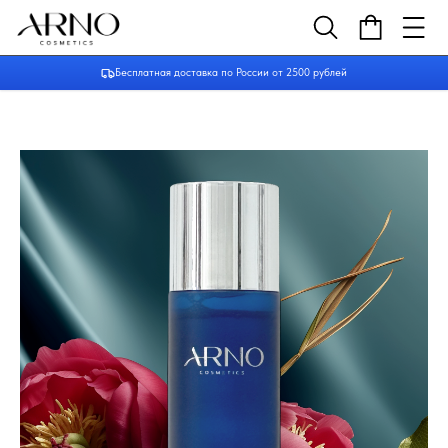
Бесплатная доставка по России от 2500 рублей