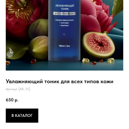
Увлажняющий тоник для всех типов кожи
Артикул:
[AR-35]
650
р.
В КАТАЛОГ