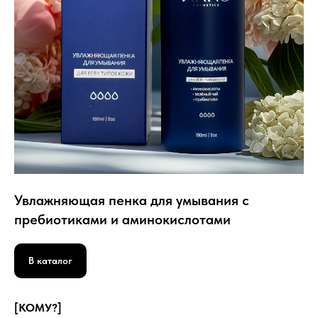
Увлажняющая пенка для умывания с
пребиотиками и аминокислотами
В каталог
[КОМУ?]