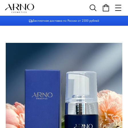
Бесплатная доставка по России от 2500 рублей