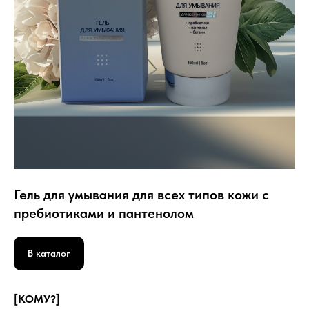
⁠Гель для умывания для всех типов кожи с
пребиотиками и пантенолом
В каталог
[КОМУ?]