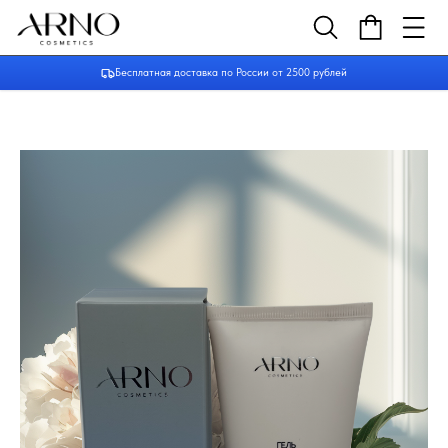
Бесплатная доставка по России от 2500 рублей