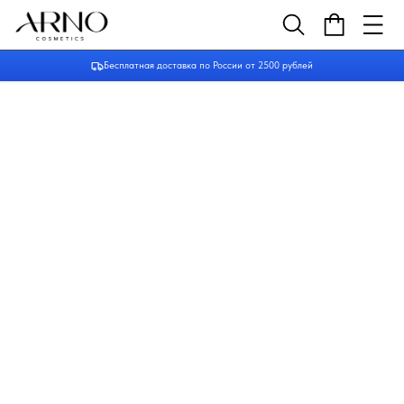
Бесплатная доставка по России от 2500 рублей