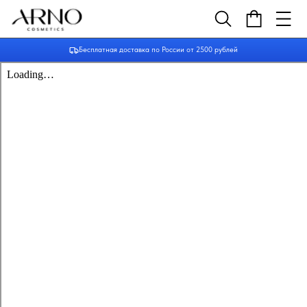
Бесплатная доставка по России от 2500 рублей