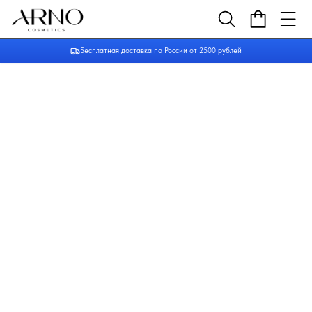
Бесплатная доставка по России от 2500 рублей