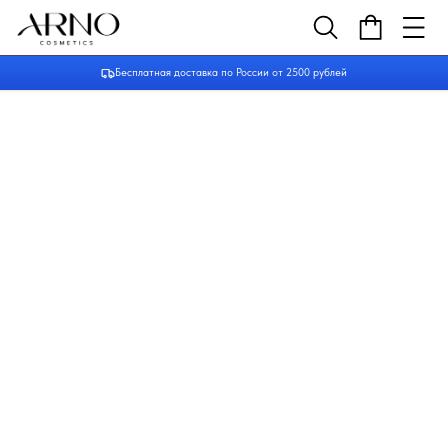
Бесплатная доставка по России от 2500 рублей