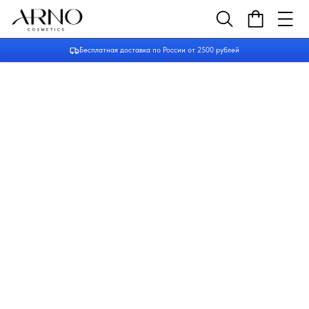
Бесплатная доставка по России от 2500 рублей