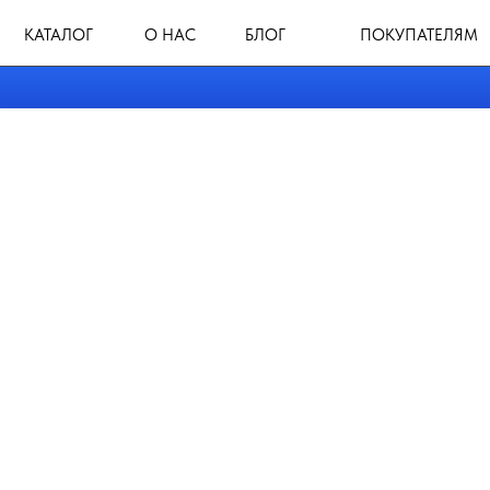
КАТАЛОГ
О НАС
БЛОГ
ПОКУПАТЕЛЯМ