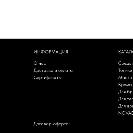
ИНФОРМАЦИЯ
КАТАЛ
О нас
Средст
Доставка и оплата
Тоники
Сертификаты
Маски
Кремы 
Для бр
Для те
Для во
NOVA
Договор-оферта