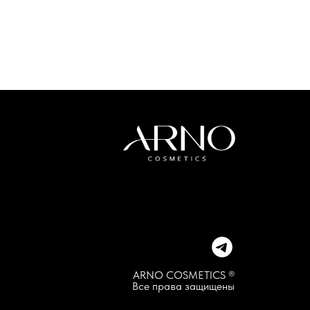
ARNO COSMETICS ®
Все права защищены