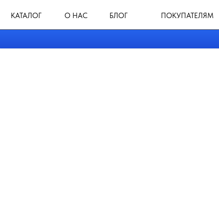
КАТАЛОГ
О НАС
БЛОГ
ПОКУПАТЕЛЯМ